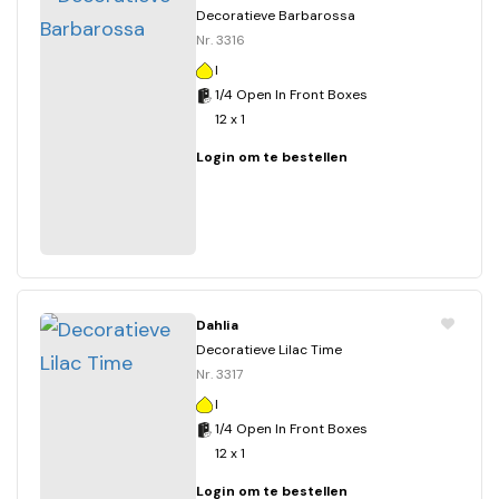
Decoratieve Barbarossa
Nr. 3316
I
1/4 Open In Front Boxes
12 x 1
Login om te bestellen
Dahlia
Decoratieve Lilac Time
Nr. 3317
I
1/4 Open In Front Boxes
12 x 1
Login om te bestellen