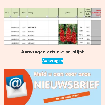
Aanvragen actuele prijslijst
Aanvragen