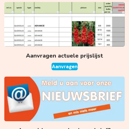
Aanvragen actuele prijslijst
Aanvragen