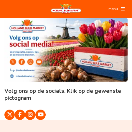
menu
Volg ons op de socials. Klik op de gewenste
pictogram