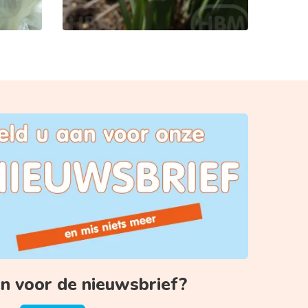
 voor de nieuwsbrief?