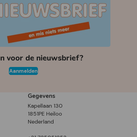
 voor de nieuwsbrief?
Aanmelden
Gegevens
Kapellaan 130
1851PE Heiloo
Nederland