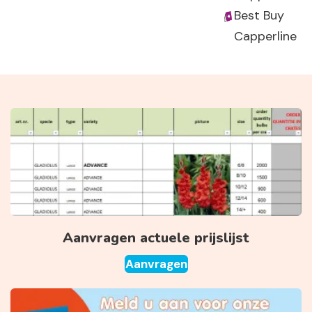
Best Buy
Capperline
Aanvragen actuele prijslijst
Aanvragen