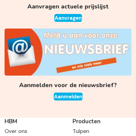
Aanvragen actuele prijslijst
Aanvragen
Aanmelden voor de nieuwsbrief?
Aanmelden
HBM
Producten
Over ons
Tulpen