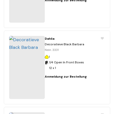
Anmeldung zur Bestellung
Dahlia
Decoratieve Black Barbara
Nein. 3331
I
1/4 Open In Front Boxes
12 x 1
Anmeldung zur Bestellung