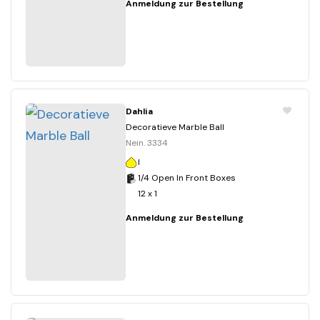
Anmeldung zur Bestellung
Dahlia
Decoratieve Marble Ball
Nein. 3334
I
1/4 Open In Front Boxes
12 x 1
Anmeldung zur Bestellung