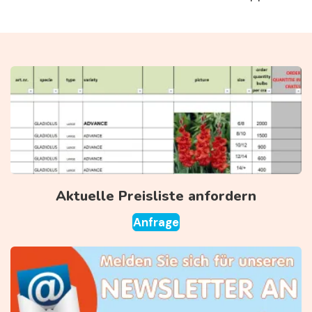
Aktuelle Preisliste anfordern
Anfrage