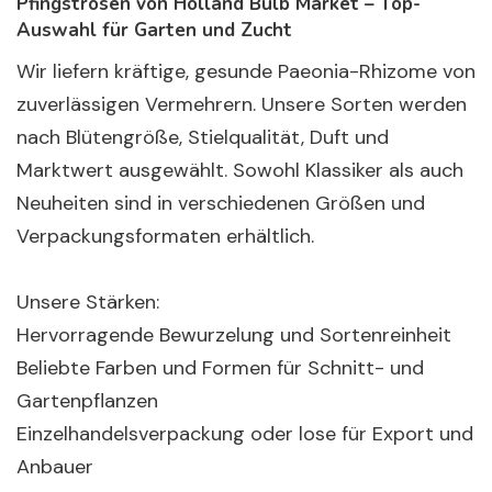
Pfingstrosen von Holland Bulb Market – Top-
Auswahl für Garten und Zucht
Wir liefern kräftige, gesunde Paeonia-Rhizome von
zuverlässigen Vermehrern. Unsere Sorten werden
nach Blütengröße, Stielqualität, Duft und
Marktwert ausgewählt. Sowohl Klassiker als auch
Neuheiten sind in verschiedenen Größen und
Verpackungsformaten erhältlich.
Unsere Stärken:
Hervorragende Bewurzelung und Sortenreinheit
Beliebte Farben und Formen für Schnitt- und
Gartenpflanzen
Einzelhandelsverpackung oder lose für Export und
Anbauer