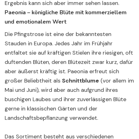
Ergebnis kann sich aber immer sehen lassen.
Paeonia – königliche Blüte mit kommerziellem
und emotionalem Wert
Die Pfingstrose ist eine der bekanntesten
Stauden in Europa. Jedes Jahr im Frühjahr
entfaltet sie auf kräftigen Stielen ihre riesigen, oft
duftenden Blüten, deren Blütezeit zwar kurz, dafür
aber äußerst kräftig ist. Paeonia erfreut sich
großer Beliebtheit als
Schnittblume
(vor allem im
Mai und Juni), wird aber auch aufgrund ihres
buschigen Laubes und ihrer zuverlässigen Blüte
gerne in klassischen Gärten und der
Landschaftsbepflanzung verwendet.
Das Sortiment besteht aus verschiedenen