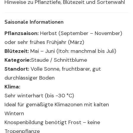
Hinweise zu Pflanztiefe, Blütezeit und Sortenwahl
Saisonale Informationen
Pflanzsaison:
Herbst (September – November)
oder sehr frühes Frühjahr (März)
Blütezeit:
Mai – Juni (Itoh: manchmal bis Juli)
Kategorie:
Staude / Schnittblume
Standort:
Volle Sonne, fruchtbarer, gut
durchlässiger Boden
Klima:
Sehr winterhart (bis -30 °C)
Ideal für gemäßigte Klimazonen mit kalten
Wintern
Knospenbildung benötigt Frost – ​​keine
Tropenpflanze