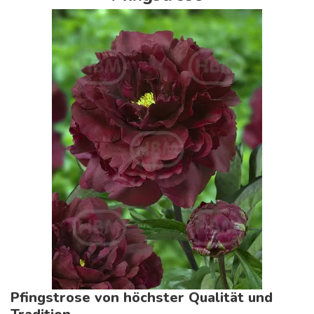
Pfingstrose von höchster Qualität und