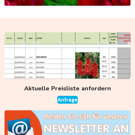
Aktuelle Preisliste anfordern
Anfrage