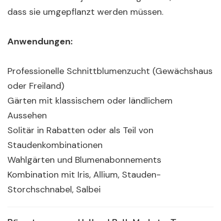
dass sie umgepflanzt werden müssen.
Anwendungen:
Professionelle Schnittblumenzucht (Gewächshaus
oder Freiland)
Gärten mit klassischem oder ländlichem
Aussehen
Solitär in Rabatten oder als Teil von
Staudenkombinationen
Wahlgärten und Blumenabonnements
Kombination mit Iris, Allium, Stauden-
Storchschnabel, Salbei