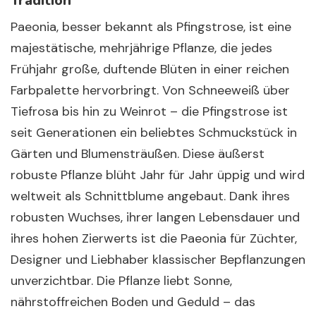
Tradition
Paeonia, besser bekannt als Pfingstrose, ist eine
majestätische, mehrjährige Pflanze, die jedes
Frühjahr große, duftende Blüten in einer reichen
Farbpalette hervorbringt. Von Schneeweiß über
Tiefrosa bis hin zu Weinrot – die Pfingstrose ist
seit Generationen ein beliebtes Schmuckstück in
Gärten und Blumensträußen. Diese äußerst
robuste Pflanze blüht Jahr für Jahr üppig und wird
weltweit als Schnittblume angebaut. Dank ihres
robusten Wuchses, ihrer langen Lebensdauer und
ihres hohen Zierwerts ist die Paeonia für Züchter,
Designer und Liebhaber klassischer Bepflanzungen
unverzichtbar. Die Pflanze liebt Sonne,
nährstoffreichen Boden und Geduld – das