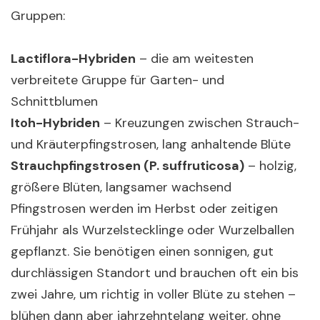
Gruppen:
Lactiflora-Hybriden
– die am weitesten
verbreitete Gruppe für Garten- und
Schnittblumen
Itoh-Hybriden
– Kreuzungen zwischen Strauch-
und Kräuterpfingstrosen, lang anhaltende Blüte
Strauchpfingstrosen (P. suffruticosa)
– holzig,
größere Blüten, langsamer wachsend
Pfingstrosen werden im Herbst oder zeitigen
Frühjahr als Wurzelstecklinge oder Wurzelballen
gepflanzt. Sie benötigen einen sonnigen, gut
durchlässigen Standort und brauchen oft ein bis
zwei Jahre, um richtig in voller Blüte zu stehen –
blühen dann aber jahrzehntelang weiter, ohne