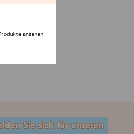
Produkte ansehen.