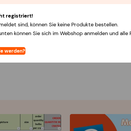
t registriert!
meldet sind, können Sie keine Produkte bestellen.
unten können Sie sich im Webshop anmelden und alle 
e werden?