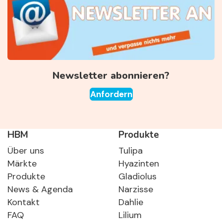
Newsletter abonnieren?
Anfordern
HBM
Produkte
Über uns
Tulipa
Märkte
Hyazinten
Produkte
Gladiolus
News & Agenda
Narzisse
Kontakt
Dahlie
FAQ
Lilium