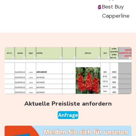
Best Buy
Capperline
Aktuelle Preisliste anfordern
Anfrage