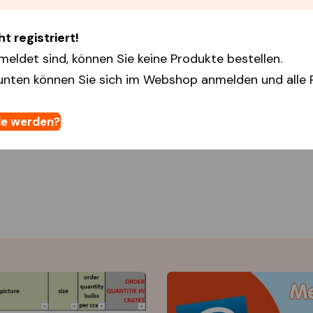
t registriert!
meldet sind, können Sie keine Produkte bestellen.
unten können Sie sich im Webshop anmelden und alle 
e werden?