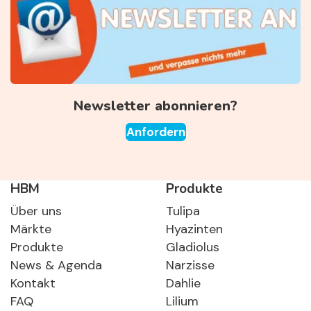
Newsletter abonnieren?
Anfordern
HBM
Produkte
Über uns
Tulipa
Märkte
Hyazinten
Produkte
Gladiolus
News & Agenda
Narzisse
Kontakt
Dahlie
FAQ
Lilium