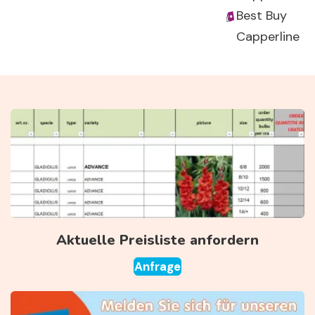
Best Buy
Capperline
Aktuelle Preisliste anfordern
Anfrage