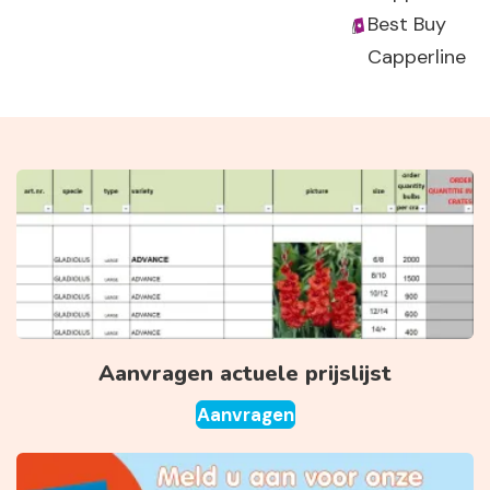
Best Buy
Capperline
Aanvragen actuele prijslijst
Aanvragen