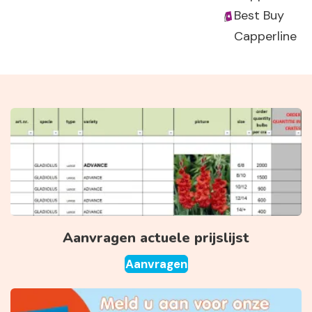
Best Buy
Capperline
Aanvragen actuele prijslijst
Aanvragen