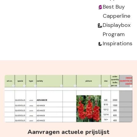
Best Buy
Capperline
Displaybox
Program
Inspirations
Aanvragen actuele prijslijst