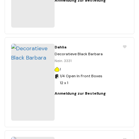
Anmeldung zur Bestellung
Dahlia
Decoratieve Black Barbara
Nein. 3331
I
1/4 Open In Front Boxes
12 x 1
Anmeldung zur Bestellung