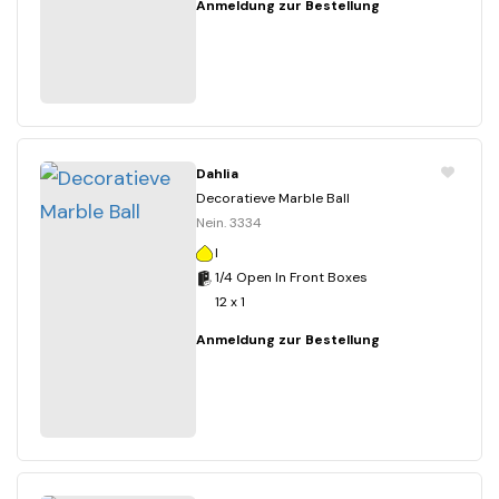
Anmeldung zur Bestellung
Dahlia
Decoratieve Marble Ball
Nein. 3334
I
1/4 Open In Front Boxes
12 x 1
Anmeldung zur Bestellung