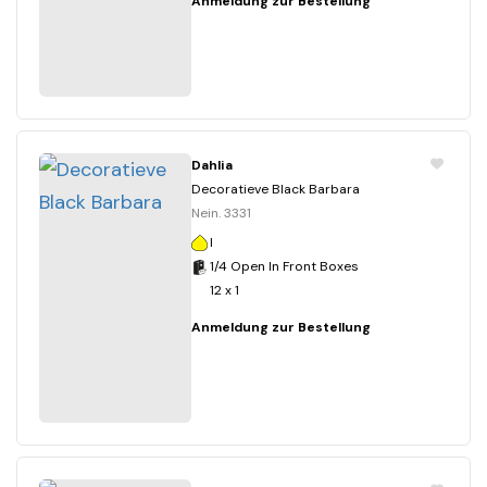
Anmeldung zur Bestellung
Dahlia
Decoratieve Black Barbara
Nein. 3331
I
1/4 Open In Front Boxes
12 x 1
Anmeldung zur Bestellung