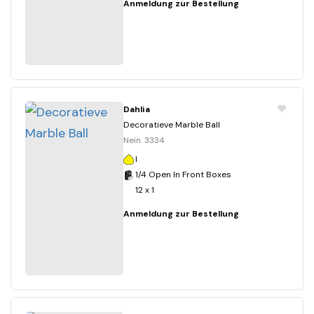
Anmeldung zur Bestellung
Dahlia
Decoratieve Marble Ball
Nein. 3334
I
1/4 Open In Front Boxes
12 x 1
Anmeldung zur Bestellung