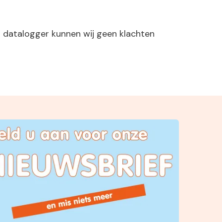
er datalogger kunnen wij geen klachten