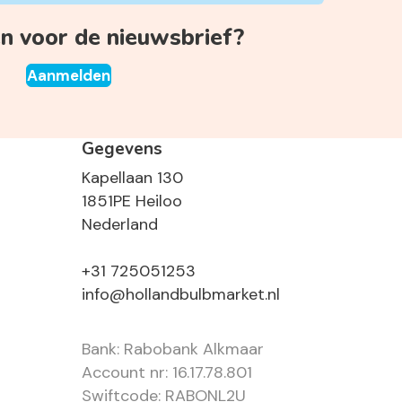
 voor de nieuwsbrief?
Aanmelden
Gegevens
Kapellaan 130
1851PE Heiloo
Nederland
+31 725051253
info@hollandbulbmarket.nl
Bank: Rabobank Alkmaar
Account nr: 16.17.78.801
Swiftcode: RABONL2U