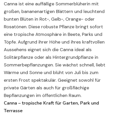
Canna ist eine auffällige Sommerblüherin mit
großen, bananenartigen Blättern und leuchtend
bunten Blüten in Rot-, Gelb-, Orange- oder
Rosatönen. Diese robuste Pflanze bringt sofort
eine tropische Atmosphäre in Beete, Parks und
Töpfe. Aufgrund ihrer Höhe und ihres kraftvollen
Aussehens eignet sich die Canna ideal als
Solitärpflanze oder als Hintergrundpflanze in
Sommerbepflanzungen. Sie wächst schnell, liebt
Wärme und Sonne und blüht von Juli bis zum
ersten Frost spektakulär. Geeignet sowohl für
private Gärten als auch für großflächige
Bepflanzungen im öffentlichen Raum.
Canna – tropische Kraft für Garten, Park und
Terrasse