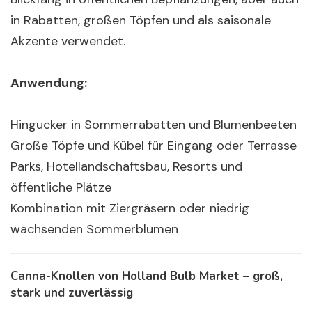
in Rabatten, großen Töpfen und als saisonale
Akzente verwendet.
Anwendung:
Hingucker in Sommerrabatten und Blumenbeeten
Große Töpfe und Kübel für Eingang oder Terrasse
Parks, Hotellandschaftsbau, Resorts und
öffentliche Plätze
Kombination mit Ziergräsern oder niedrig
wachsenden Sommerblumen
Canna-Knollen von Holland Bulb Market – groß,
stark und zuverlässig