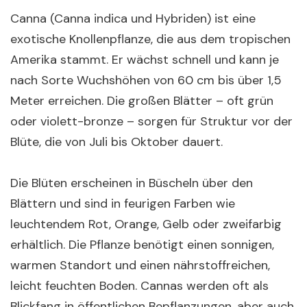
Canna (Canna indica und Hybriden) ist eine
exotische Knollenpflanze, die aus dem tropischen
Amerika stammt. Er wächst schnell und kann je
nach Sorte Wuchshöhen von 60 cm bis über 1,5
Meter erreichen. Die großen Blätter – oft grün
oder violett-bronze – sorgen für Struktur vor der
Blüte, die von Juli bis Oktober dauert.
Die Blüten erscheinen in Büscheln über den
Blättern und sind in feurigen Farben wie
leuchtendem Rot, Orange, Gelb oder zweifarbig
erhältlich. Die Pflanze benötigt einen sonnigen,
warmen Standort und einen nährstoffreichen,
leicht feuchten Boden. Cannas werden oft als
Blickfang in öffentlichen Bepflanzungen, aber auch