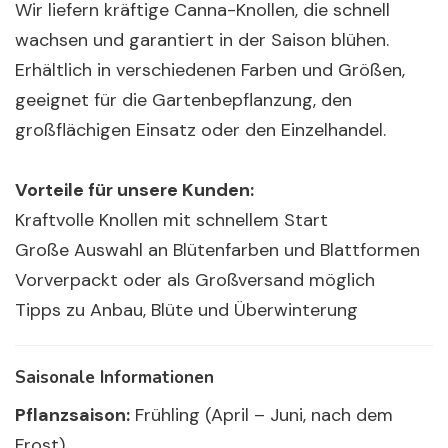
Wir liefern kräftige Canna-Knollen, die schnell
wachsen und garantiert in der Saison blühen.
Erhältlich in verschiedenen Farben und Größen,
geeignet für die Gartenbepflanzung, den
großflächigen Einsatz oder den Einzelhandel.
Vorteile für unsere Kunden:
Kraftvolle Knollen mit schnellem Start
Große Auswahl an Blütenfarben und Blattformen
Vorverpackt oder als Großversand möglich
Tipps zu Anbau, Blüte und Überwinterung
Saisonale Informationen
Pflanzsaison:
Frühling (April – Juni, nach dem
Frost)