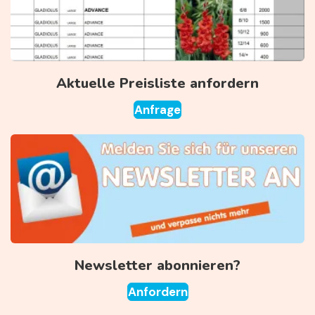
Aktuelle Preisliste anfordern
Anfrage
Newsletter abonnieren?
Anfordern