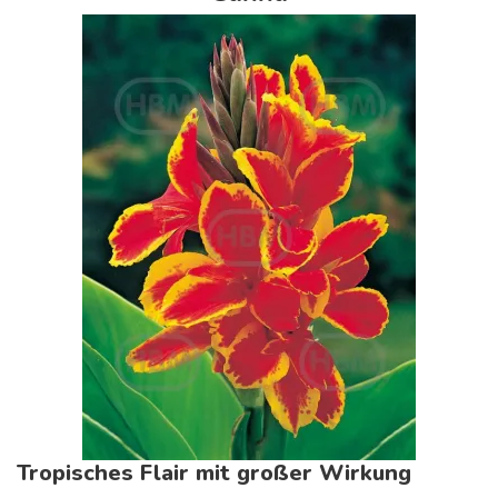
Tropisches Flair mit großer Wirkung