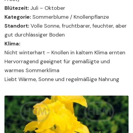
Blütezeit:
Juli – Oktober
Kategorie:
Sommerblume / Knollenpflanze
Standort:
Volle Sonne, fruchtbarer, feuchter, aber
gut durchlässiger Boden
Klima:
Nicht winterhart – Knollen in kaltem Klima ernten
Hervorragend geeignet für gemäßigte und
warmes Sommerklima
Liebt Wärme, Sonne und regelmäßige Nahrung