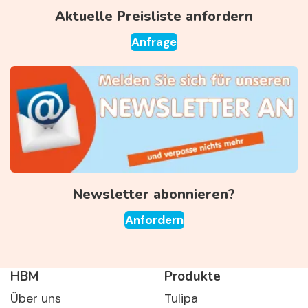
Aktuelle Preisliste anfordern
Anfrage
Newsletter abonnieren?
Anfordern
HBM
Produkte
Über uns
Tulipa