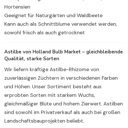
Hortensien
Geeignet für Naturgärten und Waldbeete
Kann auch als Schnittblume verwendet werden,
sowohl frisch als auch getrocknet
Astilbe von Holland Bulb Market – gleichbleibende
Qualität, starke Sorten
Wir liefern kräftige Astilbe-Rhizome von
zuverlässigen Züchtern in verschiedenen Farben
und Höhen. Unser Sortiment besteht aus
erprobten Sorten mit starkem Wuchs,
gleichmäßiger Blüte und hohem Zierwert. Astilben
sind sowohl im Privatverkauf als auch bei großen
Landschaftsbauprojekten beliebt.