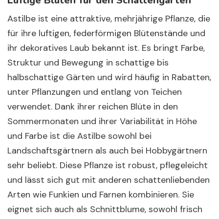
Luftige Blüten für den Schattengarten
Astilbe ist eine attraktive, mehrjährige Pflanze, die
für ihre luftigen, federförmigen Blütenstände und
ihr dekoratives Laub bekannt ist. Es bringt Farbe,
Struktur und Bewegung in schattige bis
halbschattige Gärten und wird häufig in Rabatten,
unter Pflanzungen und entlang von Teichen
verwendet. Dank ihrer reichen Blüte in den
Sommermonaten und ihrer Variabilität in Höhe
und Farbe ist die Astilbe sowohl bei
Landschaftsgärtnern als auch bei Hobbygärtnern
sehr beliebt. Diese Pflanze ist robust, pflegeleicht
und lässt sich gut mit anderen schattenliebenden
Arten wie Funkien und Farnen kombinieren. Sie
eignet sich auch als Schnittblume, sowohl frisch