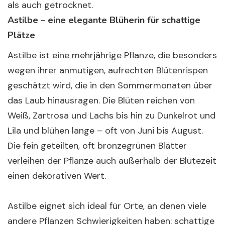
als auch getrocknet.
Astilbe – eine elegante Blüherin für schattige
Plätze
Astilbe ist eine mehrjährige Pflanze, die besonders
wegen ihrer anmutigen, aufrechten Blütenrispen
geschätzt wird, die in den Sommermonaten über
das Laub hinausragen. Die Blüten reichen von
Weiß, Zartrosa und Lachs bis hin zu Dunkelrot und
Lila und blühen lange – oft von Juni bis August.
Die fein geteilten, oft bronzegrünen Blätter
verleihen der Pflanze auch außerhalb der Blütezeit
einen dekorativen Wert.
Astilbe eignet sich ideal für Orte, an denen viele
andere Pflanzen Schwierigkeiten haben: schattige