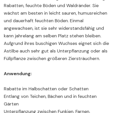
Rabatten, feuchte Böden und Waldränder. Sie
wächst am besten in leicht sauren, humusreichen
und dauerhaft feuchten Böden. Einmal
angewachsen, ist sie sehr widerstandsfähig und
kann jahrelang am selben Platz stehen bleiben.
Aufgrund ihres buschigen Wuchses eignet sich die
Astilbe auch sehr gut als Unterpflanzung oder als
Füllpflanze zwischen größeren Ziersträuchern.
Anwendung:
Rabatte im Halbschatten oder Schatten
Entlang von Teichen, Bächen und in feuchten
Gärten
Unterpflanzung zwischen Funkien, Farnen,