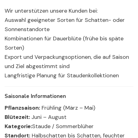
Wir unterstützen unsere Kunden bei:
Auswahl geeigneter Sorten für Schatten- oder
Sonnenstandorte
Kombinationen für Dauerblüte (frühe bis späte
Sorten)
Export und Verpackungsoptionen, die auf Saison
und Ziel abgestimmt sind
Langfristige Planung für Staudenkollektionen
Saisonale Informationen
Pflanzsaison:
Frühling (März – Mai)
Blütezeit:
Juni – August
Kategorie:
Staude / Sommerblüher
Standort:
Halbschatten bis Schatten, feuchter