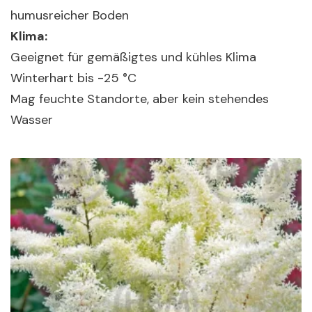
humusreicher Boden
Klima:
Geeignet für gemäßigtes und kühles Klima
Winterhart bis -25 °C
Mag feuchte Standorte, aber kein stehendes
Wasser