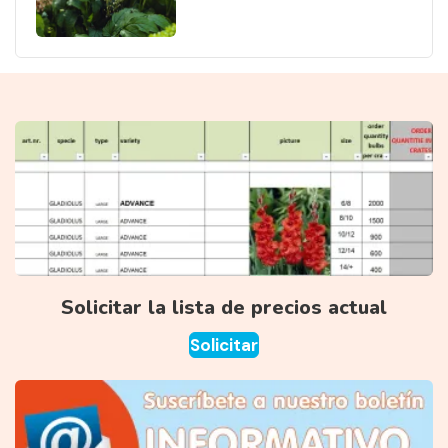
Solicitar la lista de precios actual
Solicitar