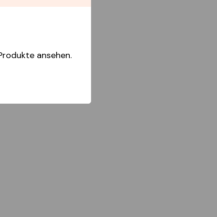
Produkte ansehen.