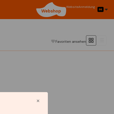
Website
Anmeldung
Webshop
Favoriten ansehen