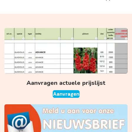
Aanvragen actuele prijslijst
Aanvragen