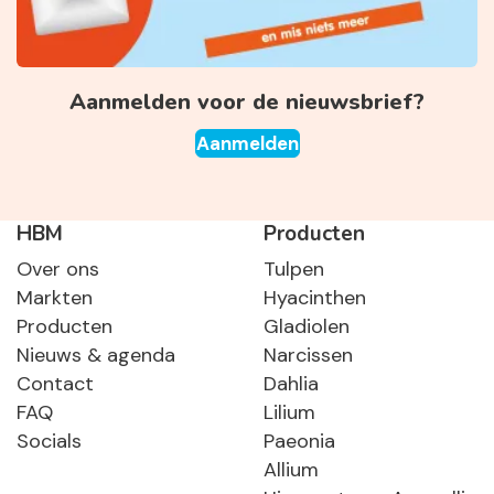
Aanmelden voor de nieuwsbrief?
Aanmelden
HBM
Producten
Over ons
Tulpen
Markten
Hyacinthen
Producten
Gladiolen
Nieuws & agenda
Narcissen
Contact
Dahlia
FAQ
Lilium
Socials
Paeonia
Allium