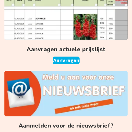
Aanvragen actuele prijslijst
Aanvragen
Aanmelden voor de nieuwsbrief?