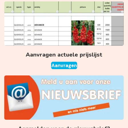
Aanvragen actuele prijslijst
Aanvragen