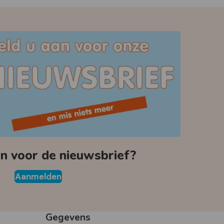
 voor de nieuwsbrief?
Aanmelden
Gegevens