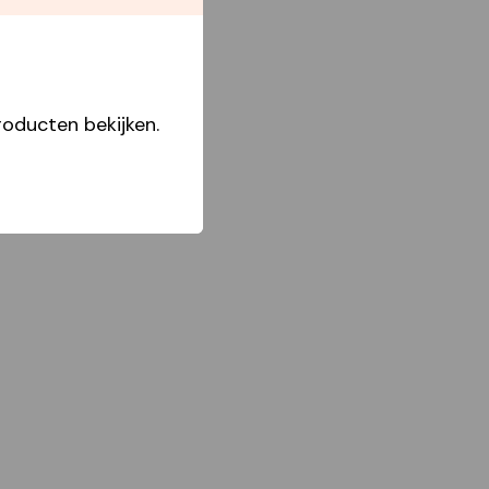
oducten bekijken.