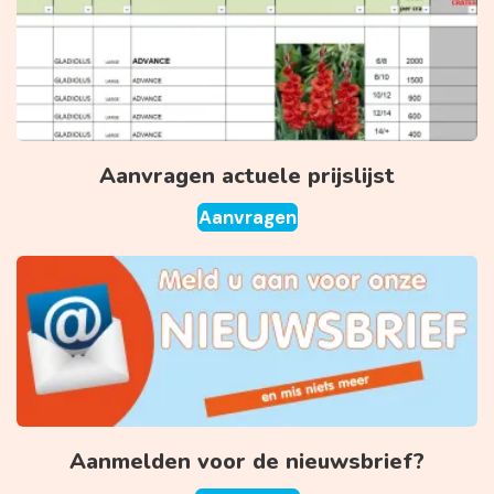
Aanvragen actuele prijslijst
Aanvragen
Aanmelden voor de nieuwsbrief?