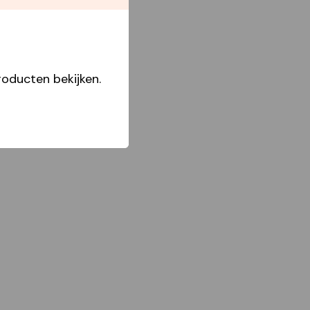
oducten bekijken.