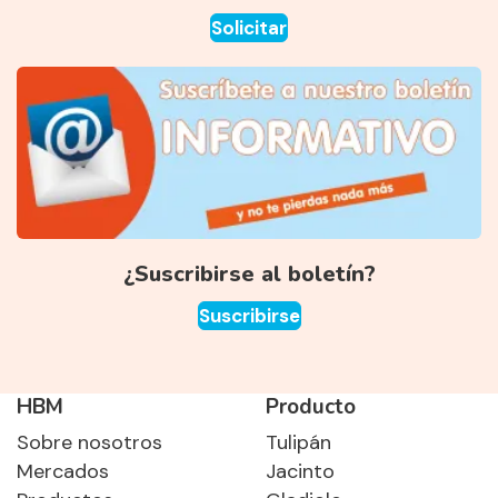
Solicitar
¿Suscribirse al boletín?
Suscribirse
HBM
Producto
Sobre nosotros
Tulipán
Mercados
Jacinto