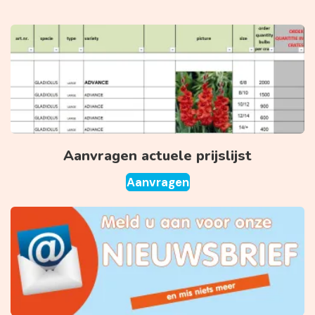
Aanvragen actuele prijslijst
Aanvragen