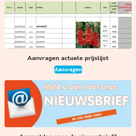
Aanvragen actuele prijslijst
Aanvragen