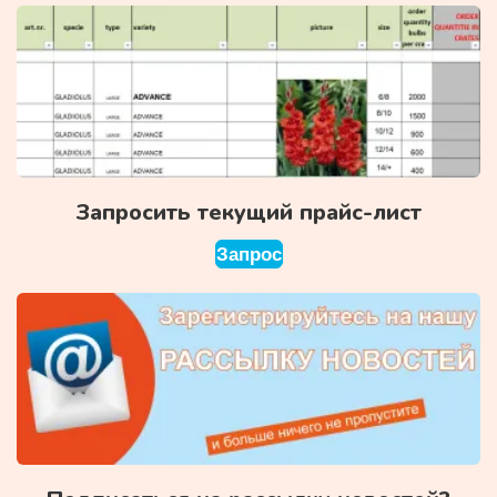
Запросить текущий прайс-лист
Запрос