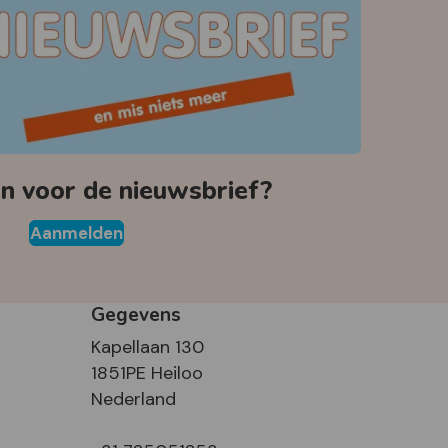
 voor de nieuwsbrief?
Aanmelden
Gegevens
Kapellaan 130
1851PE Heiloo
Nederland