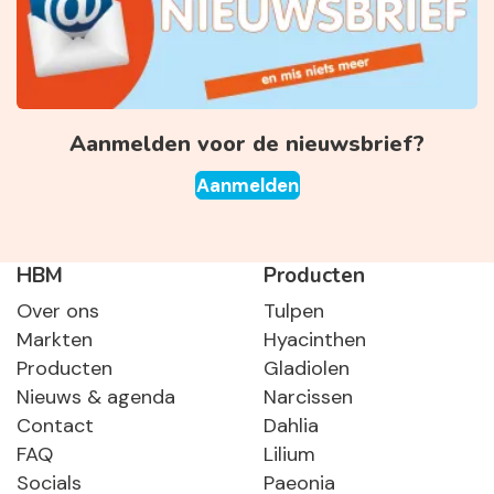
Aanmelden voor de nieuwsbrief?
Aanmelden
HBM
Producten
Over ons
Tulpen
Markten
Hyacinthen
Producten
Gladiolen
Nieuws & agenda
Narcissen
Contact
Dahlia
FAQ
Lilium
Socials
Paeonia