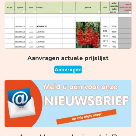
Aanvragen actuele prijslijst
Aanvragen