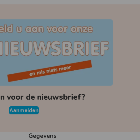
 voor de nieuwsbrief?
Aanmelden
Gegevens