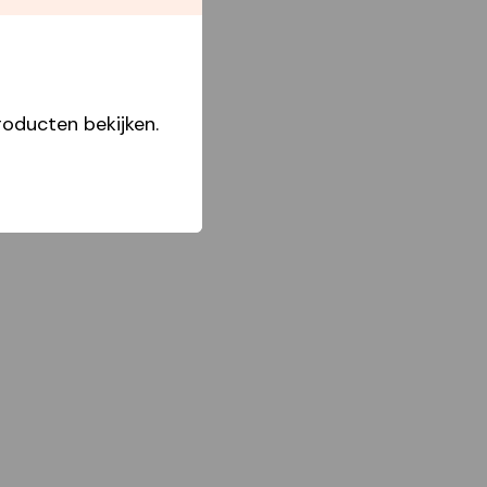
oducten bekijken.