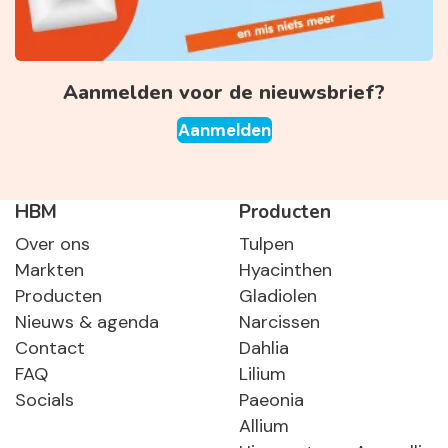
Aanmelden voor de nieuwsbrief?
Aanmelden
HBM
Producten
Over ons
Tulpen
Markten
Hyacinthen
Producten
Gladiolen
Nieuws & agenda
Narcissen
Contact
Dahlia
FAQ
Lilium
Socials
Paeonia
Allium