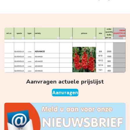
Aanvragen actuele prijslijst
Aanvragen