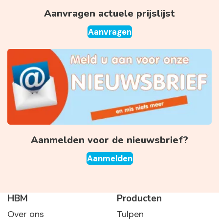
Aanvragen actuele prijslijst
Aanvragen
Aanmelden voor de nieuwsbrief?
Aanmelden
HBM
Producten
Over ons
Tulpen