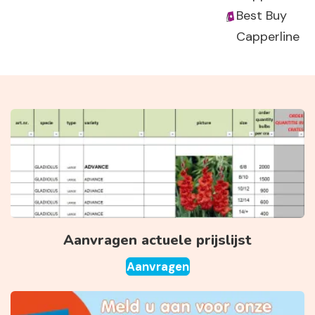
Best Buy
Capperline
Aanvragen actuele prijslijst
Aanvragen