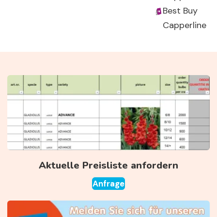
Best Buy
Capperline
Aktuelle Preisliste anfordern
Anfrage