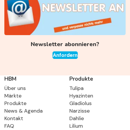
Newsletter abonnieren?
Anfordern
HBM
Produkte
Über uns
Tulipa
Märkte
Hyazinten
Produkte
Gladiolus
News & Agenda
Narzisse
Kontakt
Dahlie
FAQ
Lilium