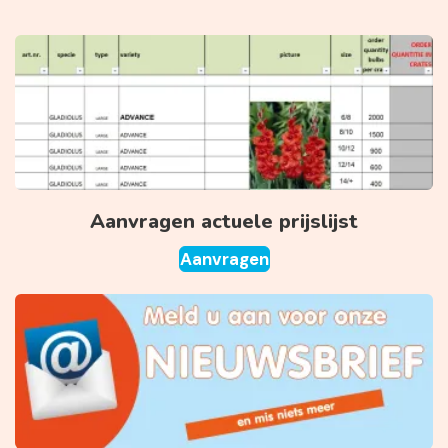
Aanvragen actuele prijslijst
Aanvragen