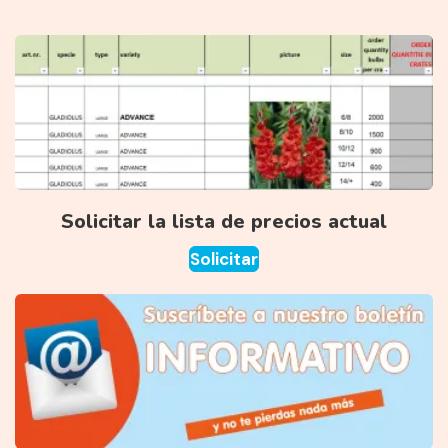
Solicitar la lista de precios actual
Solicitar