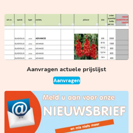
Aanvragen actuele prijslijst
Aanvragen