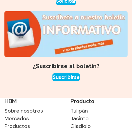
Solicitar
¿Suscribirse al boletín?
Suscribirse
HBM
Producto
Sobre nosotros
Tulipán
Mercados
Jacinto
Productos
Gladiolo