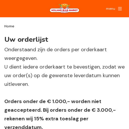
menu
Home
Uw orderlijst
Onderstaand zijn de orders per orderkaart
weergegeven.
U dient iedere orderkaart te bevestigen, zodat we
uw order(s) op de gewenste leverdatum kunnen
uitleveren.
Orders onder de € 1.000,- worden niet
geaccepteerd. Bij orders onder de € 3.000,-
rekenen wij 15% extra toeslag per
verzenddatum.