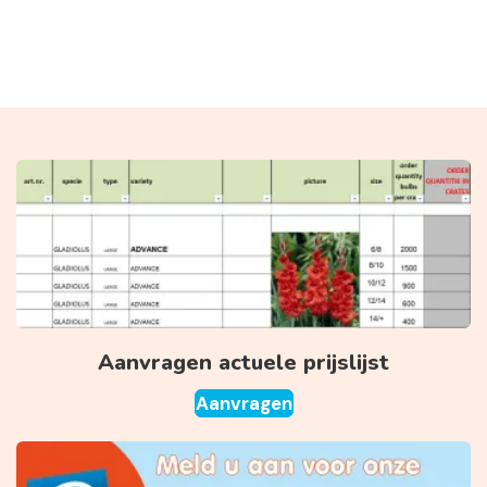
Aanvragen actuele prijslijst
Aanvragen