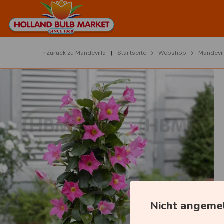
Zurück zu
Mandevilla
Startseite
Webshop
Mandevil
Nicht angeme