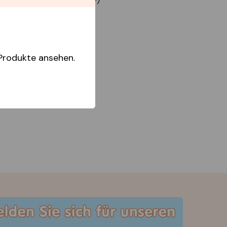
Produkte ansehen.