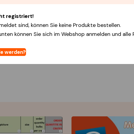
t registriert!
meldet sind, können Sie keine Produkte bestellen.
unten können Sie sich im Webshop anmelden und alle 
e werden?