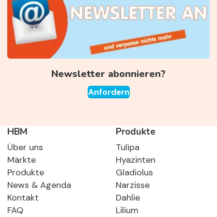
Newsletter abonnieren?
Anfordern
HBM
Produkte
Über uns
Tulipa
Märkte
Hyazinten
Produkte
Gladiolus
News & Agenda
Narzisse
Kontakt
Dahlie
FAQ
Lilium