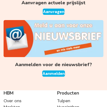
Aanvragen actuele prijslijst
Aanvragen
Aanmelden voor de nieuwsbrief?
Aanmelden
HBM
Producten
Over ons
Tulpen