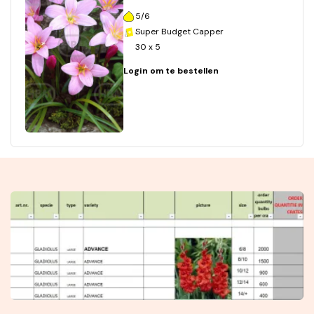
5/6
Super Budget Capper
30 x 5
Login om te bestellen